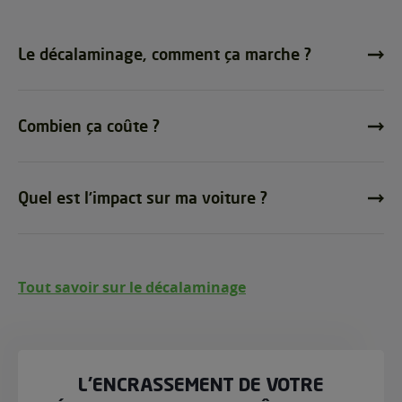
Le décalaminage, comment ça marche ?
Combien ça coûte ?
Quel est l’impact sur ma voiture ?
Tout savoir sur le décalaminage
L’ENCRASSEMENT DE VOTRE