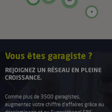
207
9
Vous êtes garagiste ?
REJOIGNEZ UN RÉSEAU EN PLEINE
CROISSANCE.
Comme plus de 3500 garagistes,
augmentez votre chiffre d’affaires grâce au