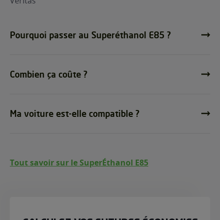
Veritas
Pourquoi passer au Superéthanol E85 ?
Combien ça coûte ?
Ma voiture est-elle compatible ?
Tout savoir sur le SuperÉthanol E85