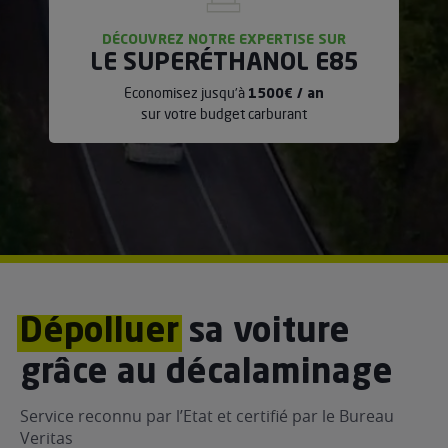
DÉCOUVREZ NOTRE EXPERTISE SUR
LE SUPERÉTHANOL E85
Economisez jusqu’à
1500€ / an
sur votre budget carburant
Dépolluer
sa voiture
grâce au décalaminage
Service reconnu par l’Etat et certifié par le Bureau
Veritas