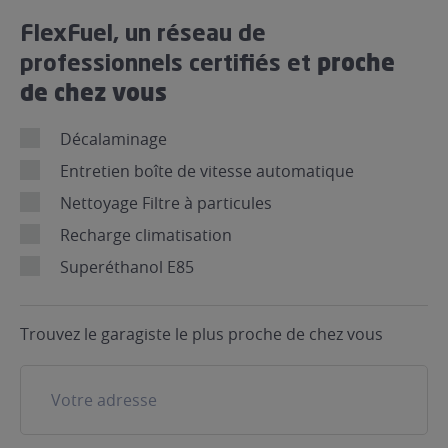
FlexFuel, un réseau de
proche
professionnels certifiés et
de chez vous
Décalaminage
Entretien boîte de vitesse automatique
Nettoyage Filtre à particules
Recharge climatisation
Superéthanol E85
Trouvez le garagiste le plus proche de chez vous