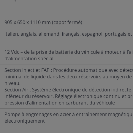
905 x 650 x 1110 mm (capot fermé)
Italien, anglais, allemand, français, espagnol, portugais et
12 Vdc – de la prise de batterie du véhicule à moteur à l’a
d’alimentation spécial
Section Inject et FAP : Procédure automatique avec détec
minimal de liquide dans les deux réservoirs au moyen de
niveau.
Section Air : Système électronique de détection indirecte
inférieur du réservoir. Réglage électronique continu et pr
pression d’alimentation en carburant du véhicule
Pompe à engrenages en acier à entraînement magnétiqu
électroniquement