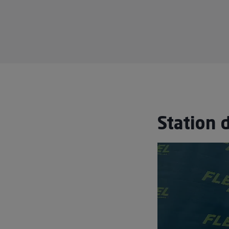
Station