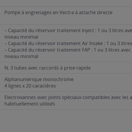
Pompe à engrenages en Vectra à attache directe
– Capacité du réservoir traitement inject : 1 ou 3 litres a
niveau minimal
– Capacité du réservoir traitement Air Intake : 1 ou 3 litre
– Capacité du réservoir traitement FAP : 1 ou 3 litres ave
niveau minimal
N. 3 tubes avec raccords à prise rapide
Alphanumérique monochrome
4 lignes x 20 caractères
Electrovannes avec joints spéciaux compatibles avec les a
habituellement utilisés