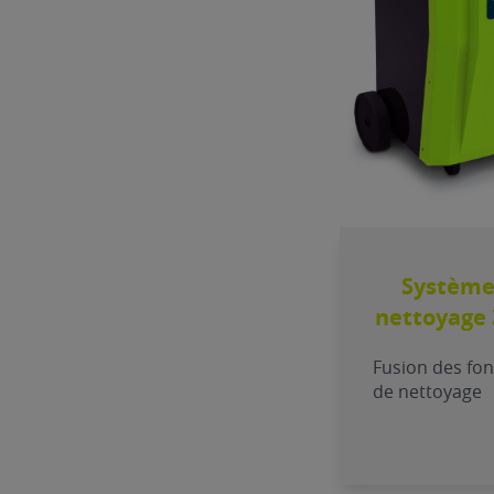
Système
nettoyage 
Fusion des fon
de nettoyage