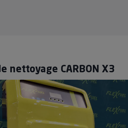
 de nettoyage CARBON X3