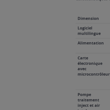
Dimension
Logiciel
multilingue
Alimentation
Carte
électronique
avec
microcontrôleur
Pompe
traitement
inject et air