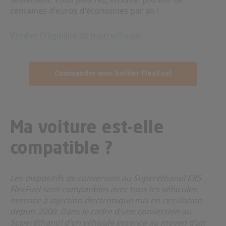
centaines d’euros d’économies par an !
Vérifier l’éligibilité de mon véhicule
Commander mon boîtier FlexFuel
Ma voiture est-elle
compatible ?
Les dispositifs de conversion au Superéthanol E85
FlexFuel sont compatibles avec tous les véhicules
essence à injection électronique mis en circulation
depuis 2000. Dans le cadre d’une conversion au
Superéthanol d’un véhicule essence au moyen d’un