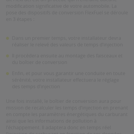
modification significative de votre automobile. La
pose des dispositifs de conversion FlexFuel se déroule
en 3 étapes :
Dans un premier temps, votre installateur devra
réaliser le relevé des valeurs de temps d’injection
Il procédera ensuite au montage des faisceaux et
du boîtier de conversion
Enfin, et pour vous garantir une conduite en toute
sérénité, votre installateur effectuera le réglage
des temps d’injection
Une fois installé, le boîtier de conversion aura pour
mission de recalculer les temps d’injection en prenant
en compte les paramètres énergétiques du carburant
ainsi que les informations de pollution à
l’échappement. Il adaptera donc en temps réel