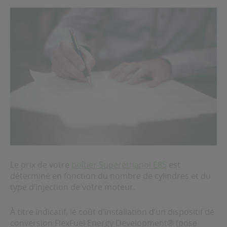
Le prix de votre
boîtier Superéthanol E85
est
déterminé en fonction du nombre de cylindres et du
type d’injection de votre moteur.
À titre indicatif, le coût d’installation d’un dispositif de
conversion FlexFuel Energy Development® (pose