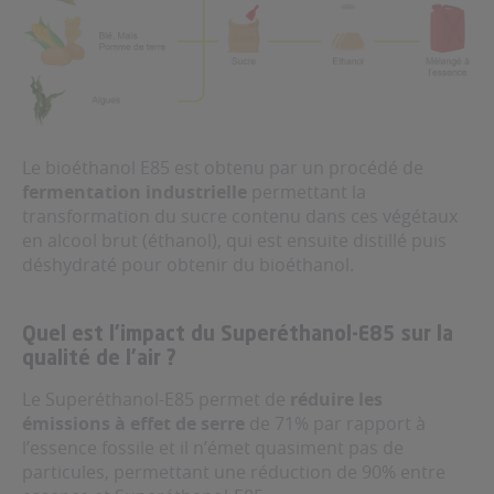
Le bioéthanol E85 est obtenu par un procédé de
fermentation industrielle
permettant la
transformation du sucre contenu dans ces végétaux
en alcool brut (éthanol), qui est ensuite distillé puis
déshydraté pour obtenir du bioéthanol.
Quel est l’impact du Superéthanol-E85 sur la
qualité de l’air ?
Le Superéthanol-E85 permet de
réduire les
émissions à effet de serre
de 71% par rapport à
l’essence fossile et il n’émet quasiment pas de
particules, permettant une réduction de 90% entre