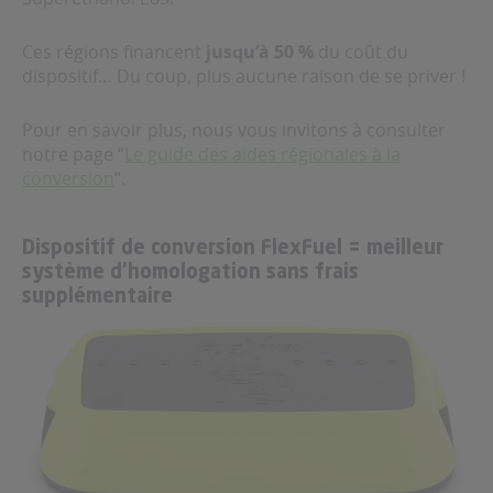
Ces régions financent
jusqu’à 50 %
du coût du
dispositif… Du coup, plus aucune raison de se priver !
Pour en savoir plus, nous vous invitons à consulter
notre page “
Le guide des aides régionales à la
conversion
“.
Dispositif de conversion FlexFuel = meilleur
système d’homologation sans frais
supplémentaire