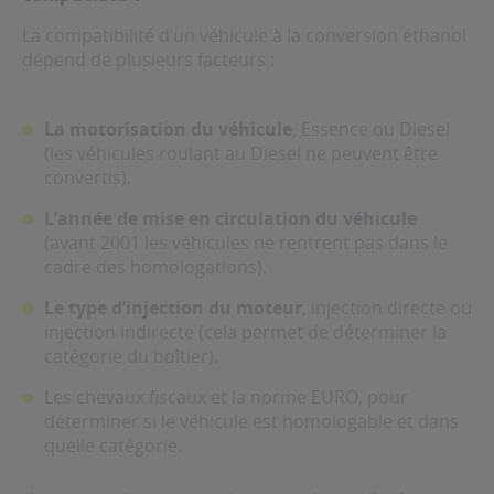
La compatibilité d’un véhicule à la conversion éthanol
dépend de plusieurs facteurs :
La motorisation du véhicule
, Essence ou Diesel
(les véhicules roulant au Diesel ne peuvent être
convertis).
L’année de mise en circulation du véhicule
(avant 2001 les véhicules ne rentrent pas dans le
cadre des homologations).
Le type d’injection du moteur
, injection directe ou
injection indirecte (cela permet de déterminer la
catégorie du boîtier).
Les chevaux fiscaux et la norme EURO, pour
déterminer si le véhicule est homologable et dans
quelle catégorie.