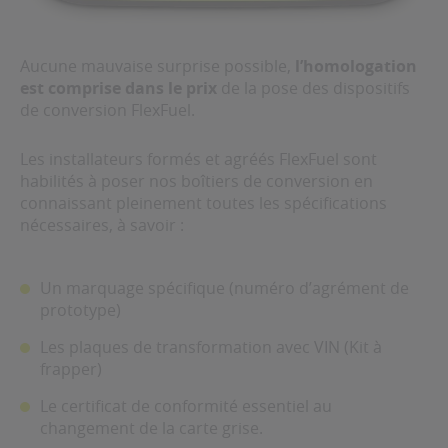
Aucune mauvaise surprise possible,
l’homologation
est comprise dans le prix
de la pose des dispositifs
de conversion FlexFuel.
Les installateurs formés et agréés FlexFuel
sont
habilités à poser nos boîtiers de conversion en
connaissant pleinement toutes les spécifications
nécessaires, à savoir :
Un marquage spécifique (numéro d’agrément de
prototype)
Les plaques de transformation avec VIN (Kit à
frapper)
Le certificat de conformité essentiel au
changement de la carte grise.