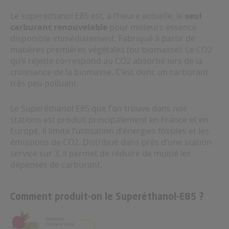
Le superéthanol E85 est, à l’heure actuelle, le
seul
carburant renouvelable
pour moteurs essence
disponible immédiatement. Fabriqué à partir de
matières premières végétales (ou biomasse). Le CO2
qu’il rejette correspond au CO2 absorbé lors de la
croissance de la biomasse. C’est donc un carburant
très peu polluant.
Le Superéthanol E85 que l’on trouve dans nos
stations est produit principalement en France et en
Europe. Il limite l’utilisation d’énergies fossiles et les
émissions de CO2. Distribué dans près d’une station
service sur 3, il permet de réduire de moitié les
dépenses de carburant.
Comment produit-on le Superéthanol-E85 ?