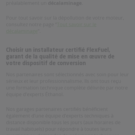
préalablement un
décalaminage
.
Pour tout savoir sur la dépollution de votre moteur,
consultez notre page “
Tout savoir sur le
décalaminage
“.
Choisir un installateur certifié FlexFuel,
garant de la qualité de mise en œuvre de
votre dispositif de conversion
Nos partenaires sont sélectionnés avec soin pour leur
sérieux et leur professionnalisme. Ils ont tous reçu
une formation technique complète délivrée par notre
équipe d’experts Éthanol.
Nos garages partenaires certifiés bénéficient
également d’une équipe d’experts techniques à
distance disponible tous les jours (aux horaires de
travail habituels) pour répondre à toutes leurs