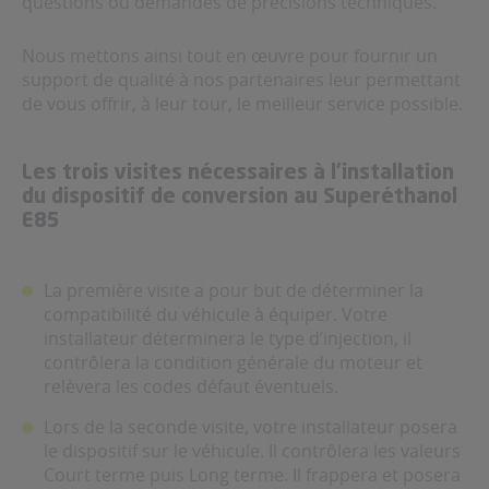
questions ou demandes de précisions techniques.
Nous mettons ainsi tout en œuvre pour fournir un
support de qualité à nos partenaires leur permettant
de vous offrir, à leur tour, le meilleur service possible.
Les trois visites nécessaires à l’installation
du dispositif de conversion au Superéthanol
E85
La première visite a pour but de déterminer la
compatibilité du véhicule à équiper. Votre
installateur déterminera le type d’injection, il
contrôlera la condition générale du moteur et
relèvera les codes défaut éventuels.
Lors de la seconde visite, votre installateur posera
le dispositif sur le véhicule. Il contrôlera les valeurs
Court terme puis Long terme. Il frappera et posera