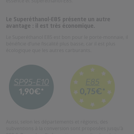
essence et Superéthanol-E85.
Le Superéthanol-E85 présente un autre
avantage : il est très économique.
Le Superéthanol E85 est bon pour le porte-monnaie, il
bénéficie d’une fiscalité plus basse, car il est plus
écologique que les autres carburants.
Aussi, selon les départements et régions, des
subventions à la conversion sont proposées jusqu’à