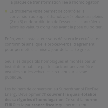
la plaque de transformation liée à l’homologation.
La troisième visite permet de contrôler la
conversion au Superéthanol, après plusieurs pleins
(2 ou 3) et donc dilution de l’essence. Il contrôlera
alors les valeurs d’origines avant la pose du boitier.
Enfin, votre installateur vous délivrera le certificat de
conformité ainsi que le procès-verbal d’agrément
pour permettre la mise à jour de la carte grise.
Seuls les dispositifs homologués et montés par un
installateur habilité par le fabricant peuvent être
installés sur les véhicules circulant sur la voie
publique.
Les boîtiers de conversion au Superéthanol FlexFuel
Energy Development®
couvrent la quasi-totalité
des catégories d’homologation
. Ce sont la
norme
EURO
et la
puissance fiscale
qui permettent