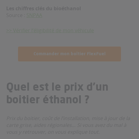
Les chiffres clés du bioéthanol
Source :
SNPAA
>> Vérifier l’éligibilité de mon véhicule
Commander mon boîtier FlexFuel
Quel est le prix d’un
boitier éthanol ?
Prix du boitier, coût de l’installation, mise à jour de la
carte grise, aides régionales… Si vous avez du mal à
vous y retrouver, on vous explique tout.