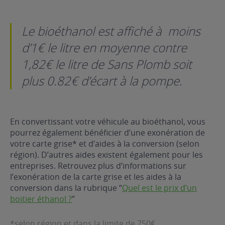
Le bioéthanol est affiché à moins
d’1€ le litre en moyenne contre
1,82€ le litre de Sans Plomb soit
plus 0.82€ d’écart à la pompe.
En convertissant votre véhicule au bioéthanol, vous
pourrez également bénéficier d’une exonération de
votre carte grise* et d’aides à la conversion (selon
région). D’autres aides existent également pour les
entreprises. Retrouvez plus d’informations sur
l’exonération de la carte grise et les aides à la
conversion dans la rubrique “
Quel est le prix d’un
boitier éthanol ?
”
*selon région et dans la limite de 750€