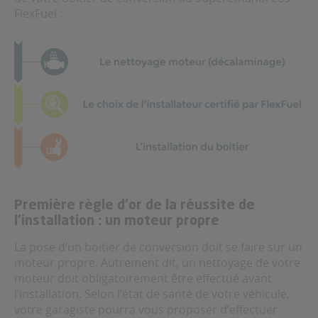
FlexFuel :
Première règle d’or de la réussite de
l’installation : un moteur propre
La pose d’un boitier de conversion doit se faire sur un
moteur propre. Autrement dit, un nettoyage de votre
moteur doit obligatoirement être effectué avant
l’installation. Selon l’état de santé de votre véhicule,
votre garagiste pourra vous proposer d’effectuer