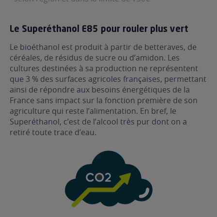
Le Superéthanol E85 pour rouler plus vert
Le bioéthanol est produit à partir de betteraves, de
céréales, de résidus de sucre ou d’amidon. Les
cultures destinées à sa production ne représentent
que 3 % des surfaces agricoles françaises, permettant
ainsi de répondre aux besoins énergétiques de la
France sans impact sur la fonction première de son
agriculture qui reste l’alimentation. En bref, le
Superéthanol, c’est de l’alcool très pur dont on a
retiré toute trace d’eau.