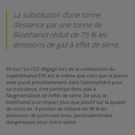
La substitution d’une tonne
d’essence par une tonne de
Bioéthanol réduit de 75 % les
émissions de gaz à effet de serre.
Eh oui ! Le CO2 dégagé lors de la combustion du
Superéthanol E85 est le même que celui que la plante
avait puisé précédemment dans l’atmosphère pour
sa croissance, il ne participe donc pas à
l’augmentation de l’effet de serre. De plus, le
bioéthanol a un impact plus que positif sur la qualité
de notre air. Il permet de réduire de 90 % les
émissions de particules fines, particulièrement
dangereuses pour notre santé.