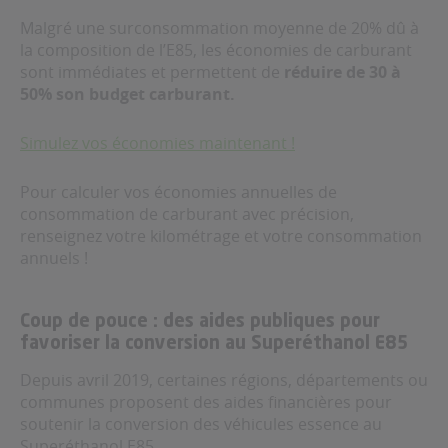
Malgré une surconsommation moyenne de 20% dû à
la composition de l’E85, les économies de carburant
sont immédiates et permettent de
réduire de 30 à
50% son budget carburant.
Simulez vos économies maintenant !
Pour calculer vos économies annuelles de
consommation de carburant avec précision,
renseignez votre kilométrage et votre consommation
annuels !
Coup de pouce : des aides publiques pour
favoriser la conversion au Superéthanol E85
Depuis avril 2019, certaines régions, départements ou
communes proposent des aides financières pour
soutenir la conversion des véhicules essence au
Superéthanol E85.