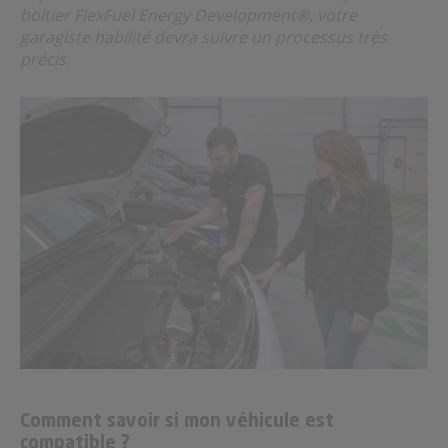
boitier FlexFuel Energy Development®, votre
garagiste habilité devra suivre un processus très
précis.
Comment savoir si mon véhicule est
compatible ?