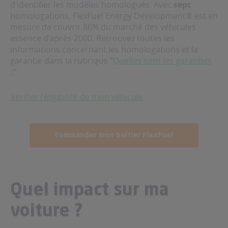
d’identifier les modèles homologués. Avec
sept
homologations, FlexFuel Energy Development® est en
mesure de couvrir 86% du marché des véhicules
essence d’après 2000.
Retrouvez toutes les
informations concernant les homologations et la
garantie dans la rubrique “
Quelles sont les garanties
?
”
Vérifier l’éligibilité de mon véhicule
Commander mon boîtier FlexFuel
Quel impact sur ma
voiture ?