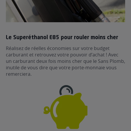
Le Superéthanol E85 pour rouler moins cher
Réalisez de réelles économies sur votre budget
carburant et retrouvez votre pouvoir d’achat ! Avec
un carburant deux fois moins cher que le Sans Plomb,
inutile de vous dire que votre porte-monnaie vous
remerciera.