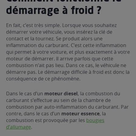
démarrage à froid ?
En fait, c’est très simple. Lorsque vous souhaitez
démarrer votre véhicule, vous insérez la clé de
contact et la tournez. Se produit alors une
inflammation du carburant. C’est cette inflammation
qui permet à votre voiture, et plus exactement à votre
moteur de démarrer. Il arrive parfois que cette
combustion n’ait pas lieu. Dans ce cas, le véhicule ne
démarre pas. Le démarrage difficile à froid est donc la
conséquence de ce phénomène.
Dans le cas d’un
moteur diesel
, la combustion du
carburant s’effectue au sein de la chambre de
combustion par auto-inflammation du carburant. Par
contre, dans le cas d’un
moteur essence
, la
combustion est provoquée par les
bougies
d’allumage
.