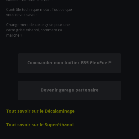
Contrôle technique moto : Tout ce que
vous devez savoir
Changement de carte grise pour une
carte grise éthanol, comment ça
marche ?
Commander mon boîtier E85 FlexFuel®
Devenir garage partenaire
Tout savoir sur le Décalaminage
Tout savoir sur le Superéthanol