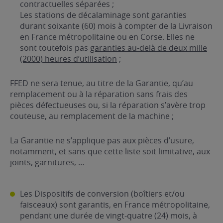
contractuelles séparées ;
Les stations de décalaminage sont garanties
durant soixante (60) mois à compter de la Livraison
en France métropolitaine ou en Corse. Elles ne
sont toutefois pas
garanties au-delà de deux mille
(2000) heures d’utilisation
;
FFED ne sera tenue, au titre de la Garantie, qu’au
remplacement ou à la réparation sans frais des
pièces défectueuses ou, si la réparation s’avère trop
couteuse, au remplacement de la machine ;
La Garantie ne s’applique pas aux pièces d’usure,
notamment, et sans que cette liste soit limitative, aux
joints, garnitures, …
Les Dispositifs de conversion (boîtiers et/ou
faisceaux) sont garantis, en France métropolitaine,
pendant une durée de vingt-quatre (24) mois, à