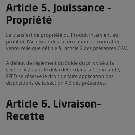
Article 5. Jouissance –
Propriété
Le transfert de propriété du Produit intervient au
profit de l’Acheteur dès la formation du contrat de
vente, telle que définie à l’article 2 des présentes CGV.
A défaut de règlement du Solde du prix visé à la
section 4.2 dans le délai défini dans la Commande,
FFED se réserve le droit de faire application des
dispositions de la section 4.3 des présentes.
Article 6. Livraison–
Recette