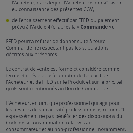
l’Acheteur, dans lequel l’Acheteur reconnaît avoir
eu connaissance des présentes CGV,
de l’encaissement effectif par FFED du paiement
prévu à l’Article 4 (ci-après la «
Commande
»).
FFED pourra refuser de donner suite à toute
Commande ne respectant pas les stipulations
décrites aux présentes.
Le contrat de vente est formé et considéré comme
ferme et irrévocable à compter de l’accord de
l’Acheteur et de FFED sur le Produit et sur le prix, tel
qu’ils sont mentionnés au Bon de Commande.
L’Acheteur, en tant que professionnel qui agit pour
les besoins de son activité professionnelle, reconnaît
expressément ne pas bénéficier des dispositions du
Code de la consommation relatives au
consommateur et au non-professionnel, notamment,