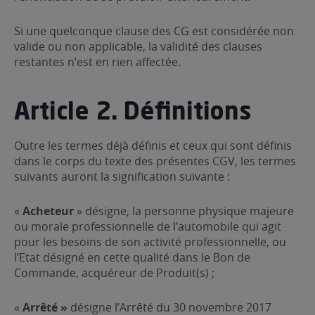
Si une quelconque clause des CG est considérée non
valide ou non applicable, la validité des clauses
restantes n’est en rien affectée.
Article 2. Définitions
Outre les termes déjà définis et ceux qui sont définis
dans le corps du texte des présentes CGV, les termes
suivants auront la signification suivante :
«
Acheteur
» désigne, la personne physique majeure
ou morale professionnelle de l’automobile qui agit
pour les besoins de son activité professionnelle, ou
l’Etat désigné en cette qualité dans le Bon de
Commande, acquéreur de Produit(s) ;
«
Arrêté »
désigne l’Arrêté du 30 novembre 2017