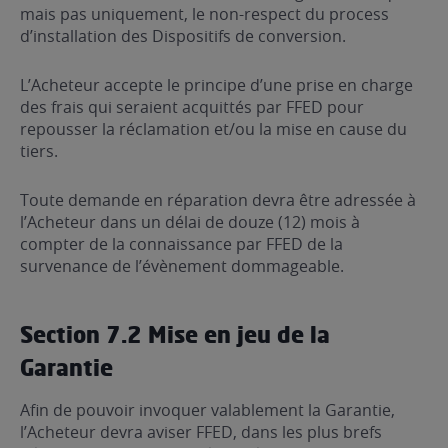
mais pas uniquement, le non-respect du process
d’installation des Dispositifs de conversion.
L’Acheteur accepte le principe d’une prise en charge
des frais qui seraient acquittés par FFED pour
repousser la réclamation et/ou la mise en cause du
tiers.
Toute demande en réparation devra être adressée à
l’Acheteur dans un délai de douze (12) mois à
compter de la connaissance par FFED de la
survenance de l’évènement dommageable.
Section 7.2 Mise en jeu de la
Garantie
Afin de pouvoir invoquer valablement la Garantie,
l’Acheteur devra aviser FFED, dans les plus brefs