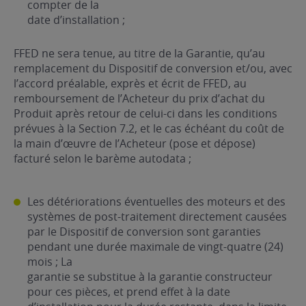
compter de la
date d’installation ;
FFED ne sera tenue, au titre de la Garantie, qu’au
remplacement du Dispositif de conversion et/ou, avec
l’accord préalable, exprès et écrit de FFED, au
remboursement de l’Acheteur du prix d’achat du
Produit après retour de celui-ci dans les conditions
prévues à la Section 7.2, et le cas échéant du coût de
la main d’œuvre de l’Acheteur (pose et dépose)
facturé selon le barème autodata ;
Les détériorations éventuelles des moteurs et des
systèmes de post-traitement directement causées
par le Dispositif de conversion sont garanties
pendant une durée maximale de vingt-quatre (24)
mois ; La
garantie se substitue à la garantie constructeur
pour ces pièces, et prend effet à la date