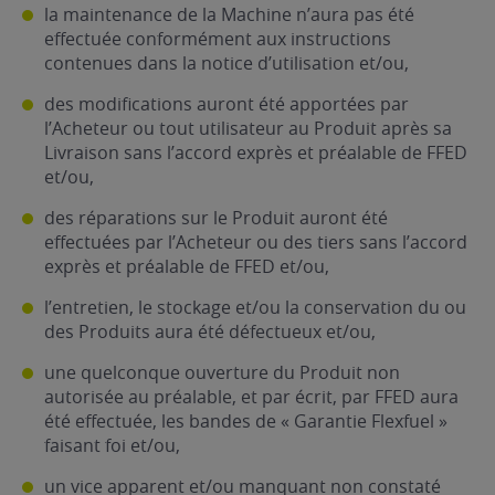
la maintenance de la Machine n’aura pas été
effectuée conformément aux instructions
contenues dans la notice d’utilisation et/ou,
des modifications auront été apportées par
l’Acheteur ou tout utilisateur au Produit après sa
Livraison sans l’accord exprès et préalable de FFED
et/ou,
des réparations sur le Produit auront été
effectuées par l’Acheteur ou des tiers sans l’accord
exprès et préalable de FFED et/ou,
l’entretien, le stockage et/ou la conservation du ou
des Produits aura été défectueux et/ou,
une quelconque ouverture du Produit non
autorisée au préalable, et par écrit, par FFED aura
été effectuée, les bandes de « Garantie Flexfuel »
faisant foi et/ou,
un vice apparent et/ou manquant non constaté