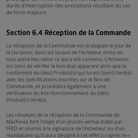
durée d’interruption des prestations résultant du cas
de force majeure.
Section 6.4 Réception de la Commande
La réception de la Commande est pratiquée le jour de
la Livraison, dans les locaux de l’Acheteur et/ou en
tout autre lieu selon ce qui a été convenu. L’Acheteur
est tenu de vérifier le bon état apparent ainsi que la
conformité du (des) Produit(s) qui lui est (sont) livré(s)
avec les spécifications inscrites sur le Bon de
Commande, et procédera également à une
vérification du bon fonctionnement du (des)
Produit(s) livré(s).
Les résultats de la réception de la Commande de
Machines font l’objet d’un procès-verbal établi par
FFED et soumis à la signature de l’Acheteur ou d’un
mandataire qu’il aura désigné à cet effet (ci-après le «