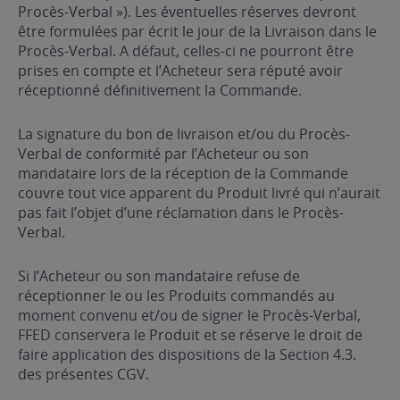
Procès-Verbal »). Les éventuelles réserves devront
être formulées par écrit le jour de la Livraison dans le
Procès-Verbal. A défaut, celles-ci ne pourront être
prises en compte et l’Acheteur sera réputé avoir
réceptionné définitivement la Commande.
La signature du bon de livraison et/ou du Procès-
Verbal de conformité par l’Acheteur ou son
mandataire lors de la réception de la Commande
couvre tout vice apparent du Produit livré qui n’aurait
pas fait l’objet d’une réclamation dans le Procès-
Verbal.
Si l’Acheteur ou son mandataire refuse de
réceptionner le ou les Produits commandés au
moment convenu et/ou de signer le Procès-Verbal,
FFED conservera le Produit et se réserve le droit de
faire application des dispositions de la Section 4.3.
des présentes CGV.