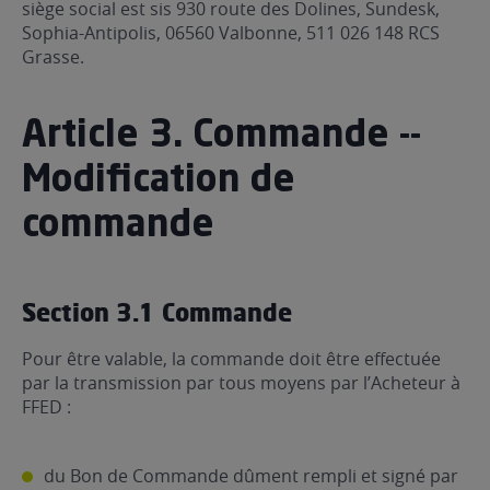
siège social est sis 930 route des Dolines, Sundesk,
Sophia-Antipolis, 06560 Valbonne, 511 026 148 RCS
Grasse.
Article 3. Commande -­
Modification de
commande
Section 3.1 Commande
Pour être valable, la commande doit être effectuée
par la transmission par tous moyens par l’Acheteur à
FFED :
du Bon de Commande dûment rempli et signé par