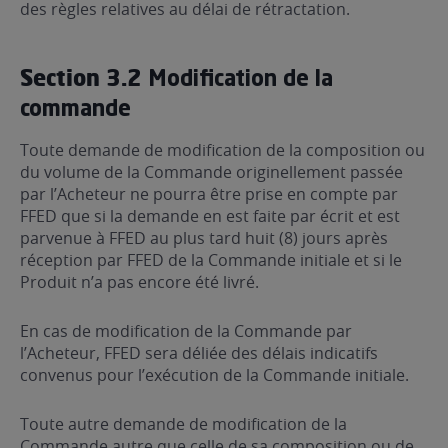
des règles relatives au délai de rétractation.
Section 3.2
Modification de la
commande
Toute demande de modification de la composition ou
du volume de la Commande originellement passée
par l’Acheteur ne pourra être prise en compte par
FFED que si la demande en est faite par écrit et est
parvenue à FFED au plus tard huit (8) jours après
réception par FFED de la Commande initiale et si le
Produit n’a pas encore été livré.
En cas de modification de la Commande par
l’Acheteur, FFED sera déliée des délais indicatifs
convenus pour l’exécution de la Commande initiale.
Toute autre demande de modification de la
Commande autre que celle de sa composition ou de