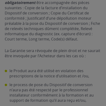
obligatoirement
être accompagnée des pièces
suivantes : Copie de la facture d’installation du
Dispositif de conversion ; Copie du Certificat de
conformité ; Justificatif d’une dépollution moteur
préalable à la pose du Dispositif de conversion ; Fiche
de relevés techniques dûment complétée, Relevé
informatique du diagnostic (ex. capture d’écran) :
Court terme, Long terme, Code(s) défaut.
La Garantie sera révoquée de plein droit et ne saurait
être invoquée par l’Acheteur dans les cas où :
le Produit aura été utilisé en violation des
prescriptions de la notice d’utilisation et /ou,
le process de pose du Dispositif de conversion
n’aura pas été respecté par le professionnel
installateur conformément à la formation et au
support de formation qu’il aura reçu et/ou,