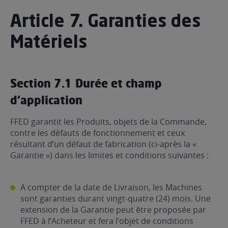
Article 7. Garanties des
Matériels
Section 7.1 Durée et champ
d’application
FFED garantit les Produits, objets de la Commande,
contre les défauts de fonctionnement et ceux
résultant d’un défaut de fabrication (ci-après la «
Garantie ») dans les limites et conditions suivantes :
A compter de la date de Livraison, les Machines
sont garanties durant vingt-quatre (24) mois. Une
extension de la Garantie peut être proposée par
FFED à l’Acheteur et fera l’objet de conditions