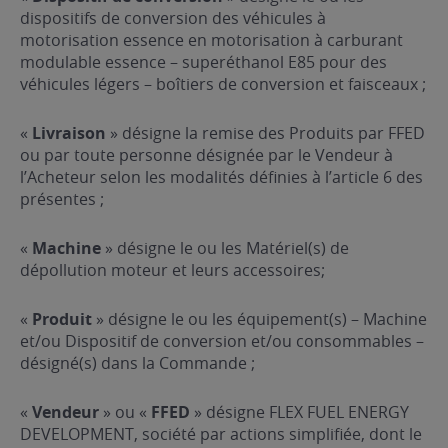
dispositifs de conversion des véhicules à
motorisation essence en motorisation à carburant
modulable essence – superéthanol E85 pour des
véhicules légers – boîtiers de conversion et faisceaux ;
«
Livraison
» désigne la remise des Produits par FFED
ou par toute personne désignée par le Vendeur à
l’Acheteur selon les modalités définies à l’article 6 des
présentes ;
«
Machine
» désigne le ou les Matériel(s) de
dépollution moteur et leurs accessoires;
«
Produit
» désigne le ou les équipement(s) – Machine
et/ou Dispositif de conversion et/ou consommables –
désigné(s) dans la Commande ;
«
Vendeur
» ou «
FFED
» désigne FLEX FUEL ENERGY
DEVELOPMENT, société par actions simplifiée, dont le