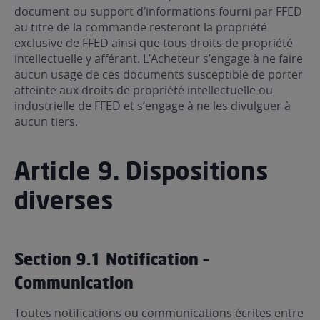
document ou support d’informations fourni par FFED
au titre de la commande resteront la propriété
exclusive de FFED ainsi que tous droits de propriété
intellectuelle y afférant. L’Acheteur s’engage à ne faire
aucun usage de ces documents susceptible de porter
atteinte aux droits de propriété intellectuelle ou
industrielle de FFED et s’engage à ne les divulguer à
aucun tiers.
Article 9. Dispositions
diverses
Section 9.1 Notification –
Communication
Toutes notifications ou communications écrites entre