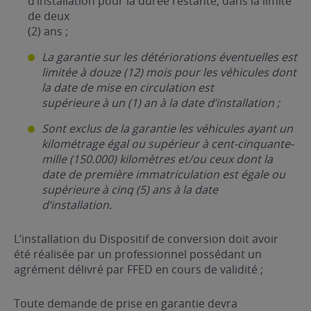
d’installation pour la durée restante, dans la limite
de deux
(2) ans ;
La garantie sur les détériorations éventuelles est
limitée à douze (12) mois pour les véhicules dont
la date de mise en circulation est
supérieure à un (1) an à la date d’installation ;
Sont exclus de la garantie les véhicules ayant un
kilométrage égal ou supérieur à cent-cinquante-
mille (150.000) kilomètres et/ou ceux dont la
date de première immatriculation est égale ou
supérieure à cinq (5) ans à la date
d’installation.
L’installation du Dispositif de conversion doit avoir
été réalisée par un professionnel possédant un
agrément délivré par FFED en cours de validité ;
Toute demande de prise en garantie devra