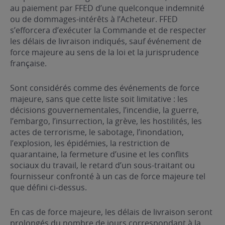
au paiement par FFED d’une quelconque indemnité
ou de dommages-intérêts à l’Acheteur. FFED
s’efforcera d’exécuter la Commande et de respecter
les délais de livraison indiqués, sauf événement de
force majeure au sens de la loi et la jurisprudence
française.
Sont considérés comme des événements de force
majeure, sans que cette liste soit limitative : les
décisions gouvernementales, l’incendie, la guerre,
l’embargo, l’insurrection, la grève, les hostilités, les
actes de terrorisme, le sabotage, l’inondation,
l’explosion, les épidémies, la restriction de
quarantaine, la fermeture d’usine et les conflits
sociaux du travail, le retard d’un sous-traitant ou
fournisseur confronté à un cas de force majeure tel
que défini ci‐dessus.
En cas de force majeure, les délais de livraison seront
prolongés du nombre de jours correspondant à la