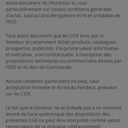
autre document de l’Acheteur et, tout
particulièrement sur toutes conditions générales
d’achat, sauf accord dérogatoire écrit et préalable de
FFED.
Tout autre document que les CGV émis par le
Vendeur et notamment fiches produits, catalogues,
prospectus, publicités, n’a qu’une valeur informative
et indicative , non contractuelle, à l’exception des
propositions techniques ou commerciales émises par
FFED et du Bon de Commande.
Aucune condition particulière ne peut, sauf
acceptation formelle et écrite du Vendeur, prévaloir
sur les CGV.
Le fait que le Vendeur ne se prévale pas à un moment
donné de l’une quelconque des dispositions des
présentes CGV ne peut être interprété comme valant
renonciation de se prévaloir ultérieurement.