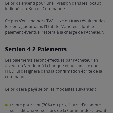
Le prix s’entend pour une livraison dans les locaux
indiqués au Bon de Commande.
Ce prix s’entend hors TVA, taxe ou frais résultant des
lois en vigueur dans l’Etat de l’Acheteur dont le
paiement éventuel restera à la charge de l’Acheteur.
Section 4.2 Paiements
Les paiements seront effectués par l’Acheteur en
faveur du Vendeur à la banque et au compte que
FFED lui désignera dans la confirmation écrite de la
commande.
Le prix sera payé selon les modalités suivantes :
trente pourcent (30%) du prix, à titre d’acompte
sur ledit prix versée lors de la Commande (ci-avant