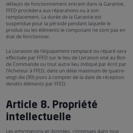
défauts de fonctionnement entrant dans la Garantie,
FFED procèdera aux réparations ou à son
remplacement. La durée de la Garantie est
suspendue pour la période pendant laquelle le
produit ou les éléments le composant ne sont pas en
état de fonctionner.
La Livraison de l’équipement remplacé ou réparé sera
effectuée par FFED sur le lieu de Livraison visé au Bon
de Commande ou tout autre lieu indiqué par écrit par
l’Acheteur à FFED, dans un délai maximum de quatre-
vingt-dix (90) jours à compter de la date de réception
desdits éléments par FFED.
Article 8. Propriété
intellectuelle
Les informations et données, contenues dans tout