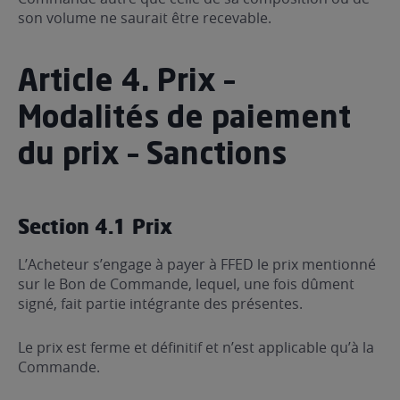
son volume ne saurait être recevable.
Article 4. Prix –
Modalités de paiement
du prix – Sanctions
Section 4.1 Prix
L’Acheteur s’engage à payer à FFED le prix mentionné
sur le Bon de Commande, lequel, une fois dûment
signé, fait partie intégrante des présentes.
Le prix est ferme et définitif et n’est applicable qu’à la
Commande.