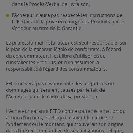
dans le Procès-Verbal de Livraison,
l’Acheteur n’aura pas respecté les instructions de
FFED lors de la prise en charge des Produits par le
Vendeur au titre de la Garantie.
Le professionnel installateur est seul responsable, sur
le plan de la garantie légale de conformité, à l’égard
du consommateur. Il est libre d’utiliser et/ou
d’installer les Produits, et d’en assumer la
responsabilité à l’égard des consommateurs.
FFED ne sera pas responsable des préjudices ou
dommages qui seraient causés par le fait de
l’Acheteur dans le cadre de sa prestation.
L’Acheteur garantit FFED contre toute réclamation ou
action d’un tiers, quels qu’en soient la nature, le
fondement ou le montant, qui trouverait son origine
dans l’inexécution fautive de ses obligations, tel que,