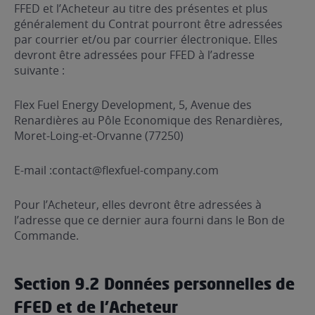
FFED et l’Acheteur au titre des présentes et plus
généralement du Contrat pourront être adressées
par courrier et/ou par courrier électronique. Elles
devront être adressées pour FFED à l’adresse
suivante :
Flex Fuel Energy Development, 5, Avenue des
Renardières au Pôle Economique des Renardières,
Moret-Loing-et-Orvanne (77250)
E-mail :
contact@flexfuel-company.com
Pour l’Acheteur, elles devront être adressées à
l’adresse que ce dernier aura fourni dans le Bon de
Commande.
Section 9.2 Données personnelles de
FFED et de l’Acheteur