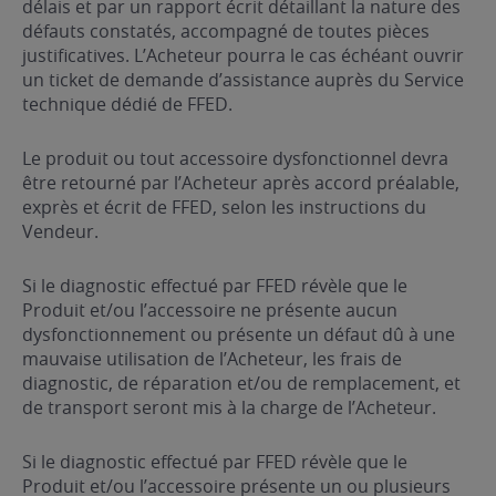
délais et par un rapport écrit détaillant la nature des
défauts constatés, accompagné de toutes pièces
justificatives. L’Acheteur pourra le cas échéant ouvrir
un ticket de demande d’assistance auprès du Service
technique dédié de FFED.
Le produit ou tout accessoire dysfonctionnel devra
être retourné par l’Acheteur après accord préalable,
exprès et écrit de FFED, selon les instructions du
Vendeur.
Si le diagnostic effectué par FFED révèle que le
Produit et/ou l’accessoire ne présente aucun
dysfonctionnement ou présente un défaut dû à une
mauvaise utilisation de l’Acheteur, les frais de
diagnostic, de réparation et/ou de remplacement, et
de transport seront mis à la charge de l’Acheteur.
Si le diagnostic effectué par FFED révèle que le
Produit et/ou l’accessoire présente un ou plusieurs