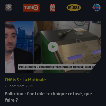
CNEWS : La Matinale
23 décembre 2021
Pollution : Contrôle technique refusé, que
faire ?