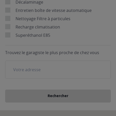
Décalaminage
Entretien boîte de vitesse automatique
Nettoyage Filtre à particules
Recharge climatisation
Superéthanol E85
Trouvez le garagiste le plus proche de chez vous
Rechercher