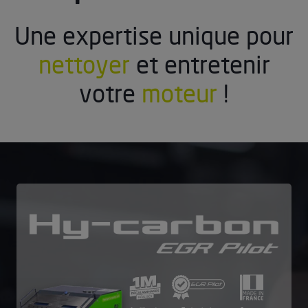
Une expertise unique pour
nettoyer
et entretenir
votre
moteur
!
Hy
–
carbon