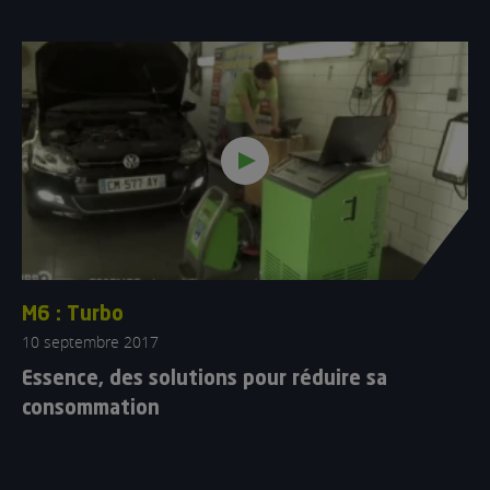
M6 : Turbo
10 septembre 2017
Essence, des solutions pour réduire sa
consommation