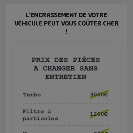
L’ENCRASSEMENT DE VOTRE
VÉHICULE PEUT VOUS COÛTER CHER
!