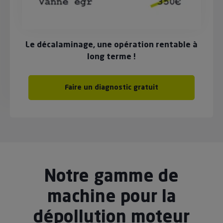
Le décalaminage, une opération rentable à
long terme !
Faire un diagnostic gratuit
Notre gamme de
machine pour la
dépollution moteur