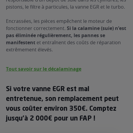
pistons, le filtre à particules, la vanne EGR et le turbo.
Encrassées, les pièces empêchent le moteur de
fonctionner correctement.
Si la calamine (suie) n’est
pas éliminée régulièrement, les pannes se
manifestent
et entraînent des coûts de réparation
extrêmement élevés.
Tout savoir sur le décalaminage
Si votre vanne EGR est mal
entretenue, son remplacement peut
vous coûter environ 350€. Comptez
jusqu'à 2 000€ pour un FAP !