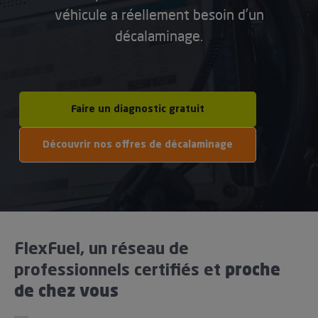
véhicule a réellement besoin d’un
décalaminage.
Faire un diagnostic gratuit
Découvrir nos offres de décalaminage
FlexFuel, un réseau de
proche
professionnels certifiés et
de chez vous