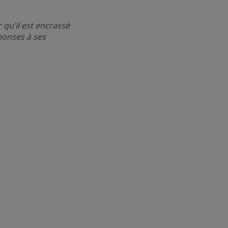
 qu’il est encrassé
ponses à ses