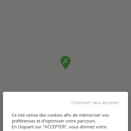
Continuer sans accepter
Ce site utilise des cookies afin de mémoriser vos
préférences et d'optimiser votre parcours.
En cliquant sur "ACCEPTER", vous donnez votre