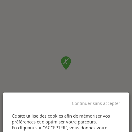
Continuer sans accepter
Ce site utilise des cookies afin de mémoriser vos
préférences et d'optimiser votre parcours.
En cliquant sur "ACCEPTER", vous donnez votre