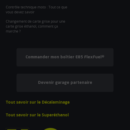
Contrôle technique moto : Tout ce que
vous devez savoir
Changement de carte grise pour une
carte grise éthanol, comment ça
marche ?
Commander mon boîtier E85 FlexFuel®
Devenir garage partenaire
Tout savoir sur le Décalaminage
Tout savoir sur le Superéthanol