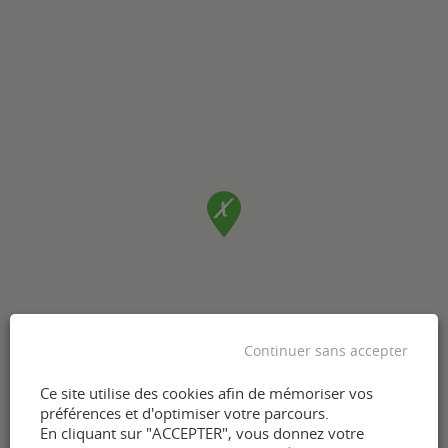
Continuer sans accepter
Ce site utilise des cookies afin de mémoriser vos
préférences et d'optimiser votre parcours.
En cliquant sur "ACCEPTER", vous donnez votre