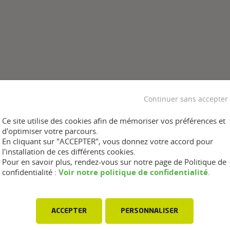
Continuer sans accepter
Ce site utilise des cookies afin de mémoriser vos préférences et
d'optimiser votre parcours.
En cliquant sur "ACCEPTER", vous donnez votre accord pour
l'installation de ces différents cookies.
Pour en savoir plus, rendez-vous sur notre page de Politique de
Voir notre politique de confidentialité
confidentialité :
.
ACCEPTER
PERSONNALISER