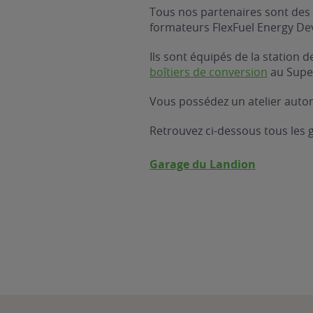
Tous nos partenaires sont des 
formateurs FlexFuel Energy D
Ils sont équipés de la station
boîtiers de conversion
au Supe
Vous possédez un atelier autom
Retrouvez ci-dessous tous les
Garage du Landion