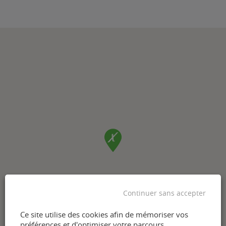
Continuer sans accepter
Ce site utilise des cookies afin de mémoriser vos
préférences et d'optimiser votre parcours.