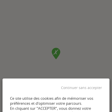
Continuer sans accepter
Ce site utilise des cookies afin de mémoriser vos
préférences et d'optimiser votre parcours.
En cliquant sur "ACCEPTER", vous donnez votre