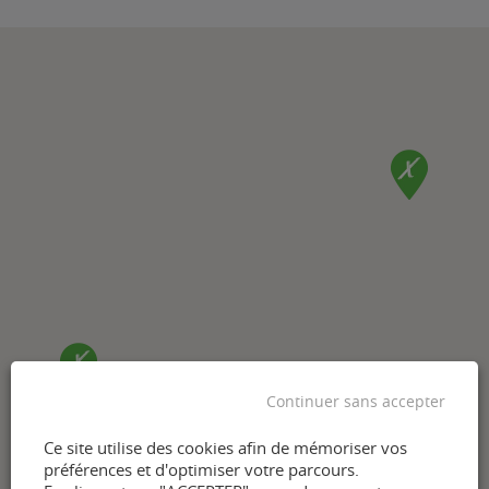
Continuer sans accepter
Ce site utilise des cookies afin de mémoriser vos
préférences et d'optimiser votre parcours.