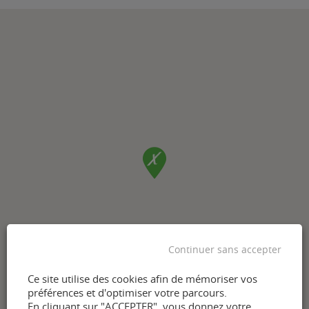
Continuer sans accepter
Ce site utilise des cookies afin de mémoriser vos
préférences et d'optimiser votre parcours.
En cliquant sur "ACCEPTER", vous donnez votre