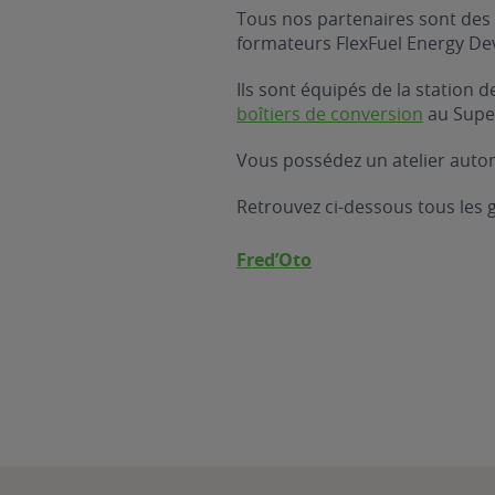
Tous nos partenaires sont des 
formateurs FlexFuel Energy D
Ils sont équipés de la station
boîtiers de conversion
au Supe
Vous possédez un atelier autom
Retrouvez ci-dessous tous les
Fred’Oto