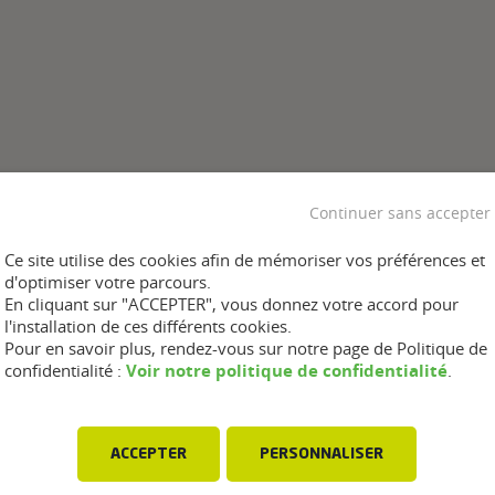
Continuer sans accepter
Ce site utilise des cookies afin de mémoriser vos préférences et
d'optimiser votre parcours.
En cliquant sur "ACCEPTER", vous donnez votre accord pour
l'installation de ces différents cookies.
Pour en savoir plus, rendez-vous sur notre page de Politique de
Voir notre politique de confidentialité
confidentialité :
.
ACCEPTER
PERSONNALISER