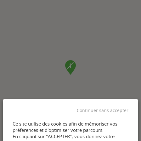
Continuer sans accepter
Ce site utilise des cookies afin de mémoriser vos
préférences et d'optimiser votre parcours.
En cliquant sur "ACCEPTER", vous donnez votre