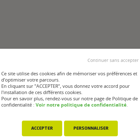
Continuer sans accepter
Ce site utilise des cookies afin de mémoriser vos préférences et
d'optimiser votre parcours.
En cliquant sur "ACCEPTER", vous donnez votre accord pour
l'installation de ces différents cookies.
Pour en savoir plus, rendez-vous sur notre page de Politique de
Voir notre politique de confidentialité
confidentialité :
.
ACCEPTER
PERSONNALISER