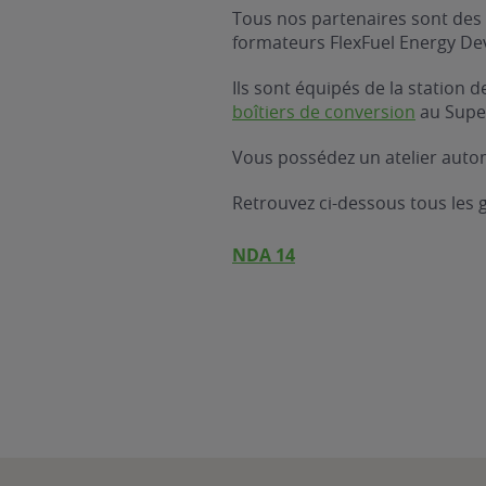
Tous nos partenaires sont des 
formateurs FlexFuel Energy D
Ils sont équipés de la station
boîtiers de conversion
au Supe
Vous possédez un atelier autom
Retrouvez ci-dessous tous les
NDA 14