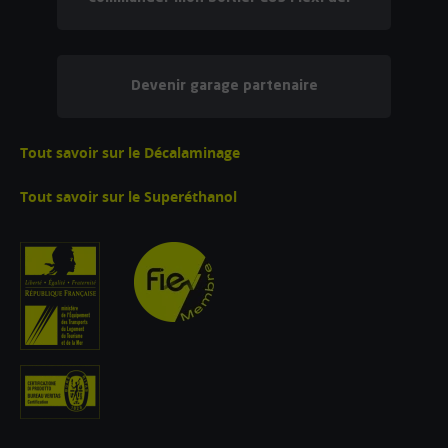
Devenir garage partenaire
Tout savoir sur le Décalaminage
Tout savoir sur le Superéthanol