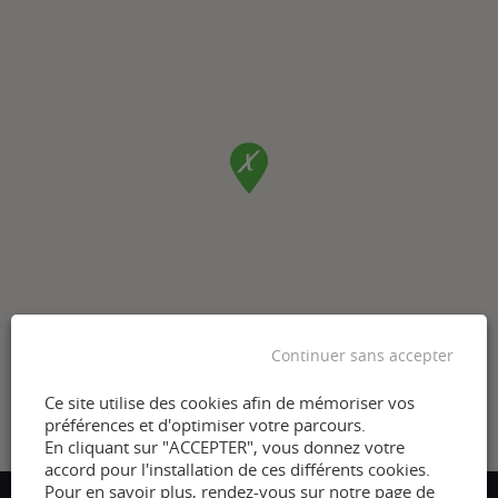
Continuer sans accepter
Ce site utilise des cookies afin de mémoriser vos
préférences et d'optimiser votre parcours.
En cliquant sur "ACCEPTER", vous donnez votre
accord pour l'installation de ces différents cookies.
Pour en savoir plus, rendez-vous sur notre page de