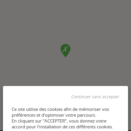
Continuer sans accepter
Ce site utilise des cookies afin de mémoriser vos
préférences et d'optimiser votre parcours.
En cliquant sur "ACCEPTER", vous donnez votre
accord pour l'installation de ces différents cookies.