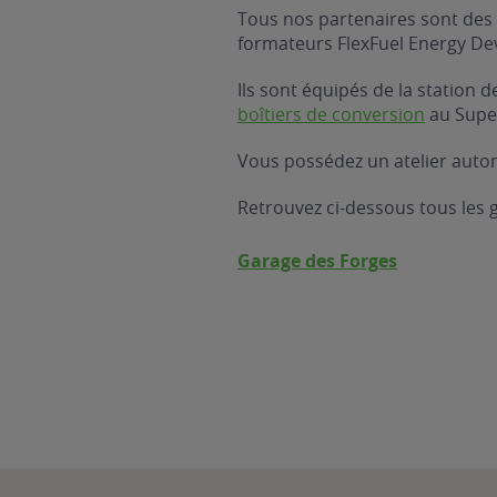
Tous nos partenaires sont des 
formateurs FlexFuel Energy D
Ils sont équipés de la station
boîtiers de conversion
au Supe
Vous possédez un atelier autom
Retrouvez ci-dessous tous les
Garage des Forges