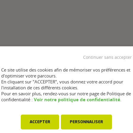
Continuer sans accepter
Ce site utilise des cookies afin de mémoriser vos préférences et
d'optimiser votre parcours.
En cliquant sur "ACCEPTER", vous donnez votre accord pour
l'installation de ces différents cookies.
Pour en savoir plus, rendez-vous sur notre page de Politique de
Voir notre politique de confidentialité
confidentialité :
.
ACCEPTER
PERSONNALISER