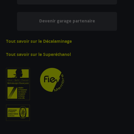
Devenir garage partenaire
Tout savoir sur le Décalaminage
Tout savoir sur le Superéthanol