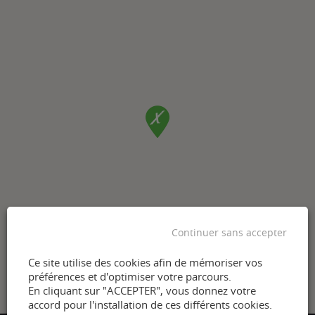
Continuer sans accepter
Ce site utilise des cookies afin de mémoriser vos
préférences et d'optimiser votre parcours.
En cliquant sur "ACCEPTER", vous donnez votre
accord pour l'installation de ces différents cookies.