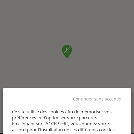
Continuer sans accepter
Ce site utilise des cookies afin de mémoriser vos
préférences et d'optimiser votre parcours.
En cliquant sur "ACCEPTER", vous donnez votre
accord pour l'installation de ces différents cookies.