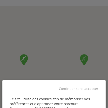
Continuer sans accepter
Ce site utilise des cookies afin de mémoriser vos
préférences et d'optimiser votre parcours.