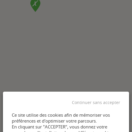
Continuer sans accepter
Ce site utilise des cookies afin de mémoriser vos
préférences et d'optimiser votre parcours.
En cliquant sur "ACCEPTER", vous donnez votre