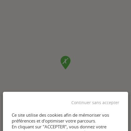
Continuer sans accepter
Ce site utilise des cookies afin de mémoriser vos
préférences et d'optimiser votre parcours.
En cliquant sur "ACCEPTER", vous donnez votre