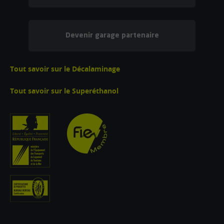
Devenir garage partenaire
Tout savoir sur le Décalaminage
Tout savoir sur le Superéthanol