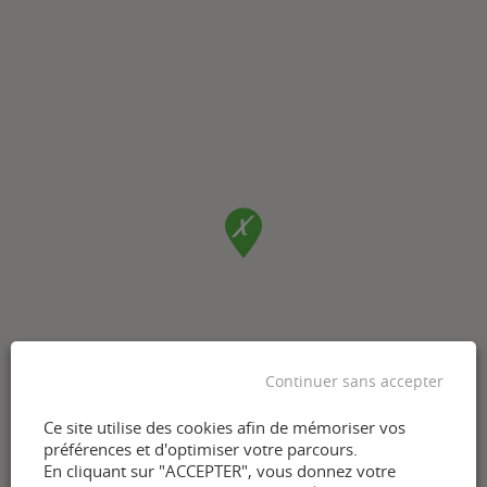
Continuer sans accepter
Ce site utilise des cookies afin de mémoriser vos
préférences et d'optimiser votre parcours.
En cliquant sur "ACCEPTER", vous donnez votre