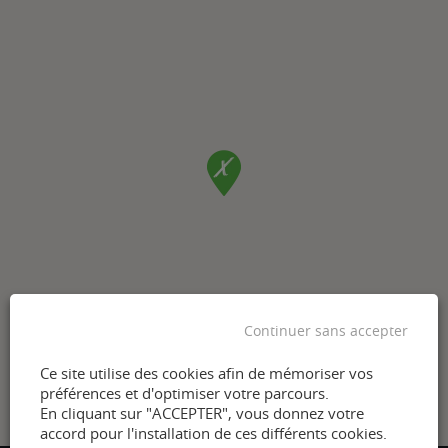
Continuer sans accepter
Ce site utilise des cookies afin de mémoriser vos
préférences et d'optimiser votre parcours.
En cliquant sur "ACCEPTER", vous donnez votre
accord pour l'installation de ces différents cookies.