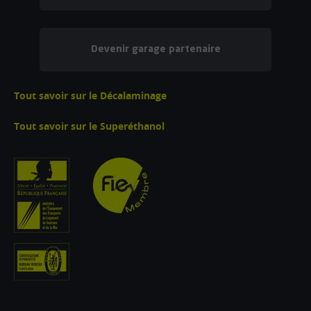
Devenir garage partenaire
Tout savoir sur le Décalaminage
Tout savoir sur le Superéthanol