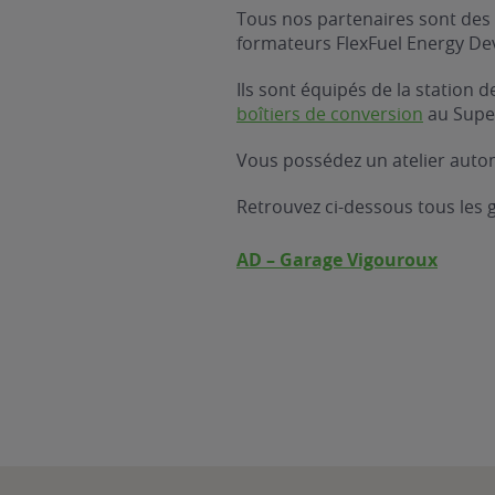
Tous nos partenaires sont des 
formateurs FlexFuel Energy D
Ils sont équipés de la station
boîtiers de conversion
au Supe
Vous possédez un atelier autom
Retrouvez ci-dessous tous les 
AD – Garage Vigouroux