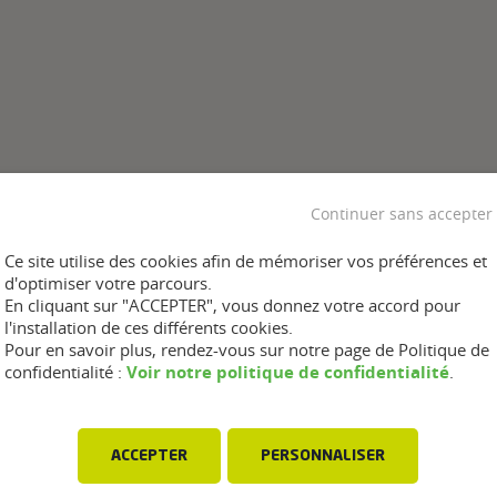
Continuer sans accepter
Ce site utilise des cookies afin de mémoriser vos préférences et
d'optimiser votre parcours.
En cliquant sur "ACCEPTER", vous donnez votre accord pour
l'installation de ces différents cookies.
Pour en savoir plus, rendez-vous sur notre page de Politique de
Voir notre politique de confidentialité
confidentialité :
.
ACCEPTER
PERSONNALISER