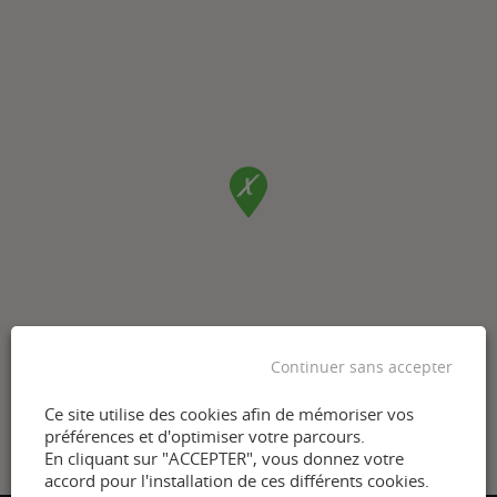
Continuer sans accepter
Ce site utilise des cookies afin de mémoriser vos
préférences et d'optimiser votre parcours.
En cliquant sur "ACCEPTER", vous donnez votre
accord pour l'installation de ces différents cookies.