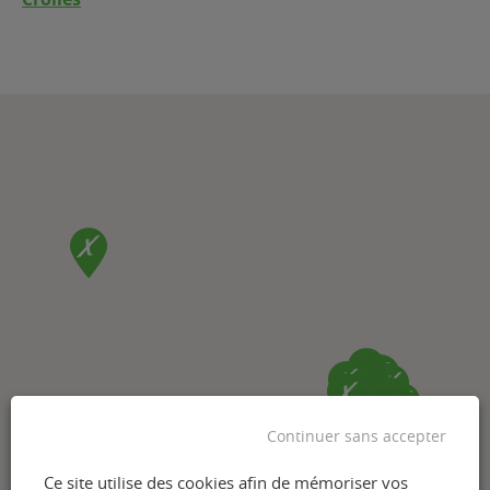
Continuer sans accepter
Ce site utilise des cookies afin de mémoriser vos