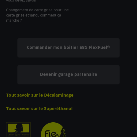
vous devez savoir
Changement de carte grise pour une
carte grise éthanol, comment ça
marche ?
Commander mon boîtier E85 FlexFuel®
Devenir garage partenaire
Tout savoir sur le Décalaminage
Tout savoir sur le Superéthanol