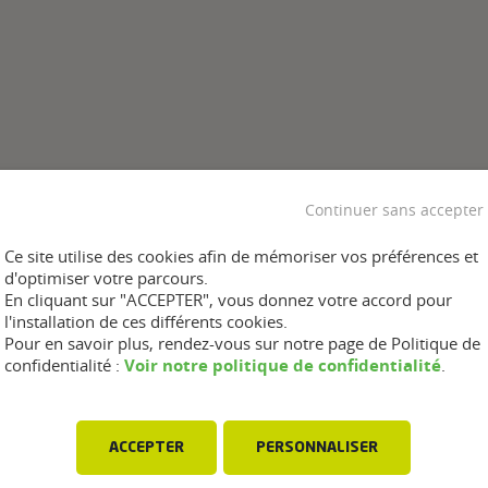
Continuer sans accepter
Ce site utilise des cookies afin de mémoriser vos préférences et
d'optimiser votre parcours.
En cliquant sur "ACCEPTER", vous donnez votre accord pour
l'installation de ces différents cookies.
Pour en savoir plus, rendez-vous sur notre page de Politique de
Voir notre politique de confidentialité
confidentialité :
.
ACCEPTER
PERSONNALISER