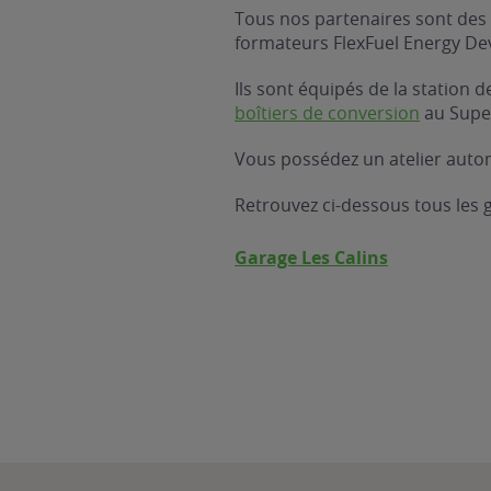
Tous nos partenaires sont des 
formateurs FlexFuel Energy D
Ils sont équipés de la station
boîtiers de conversion
au Supe
Vous possédez un atelier autom
Retrouvez ci-dessous tous les
Garage Les Calins