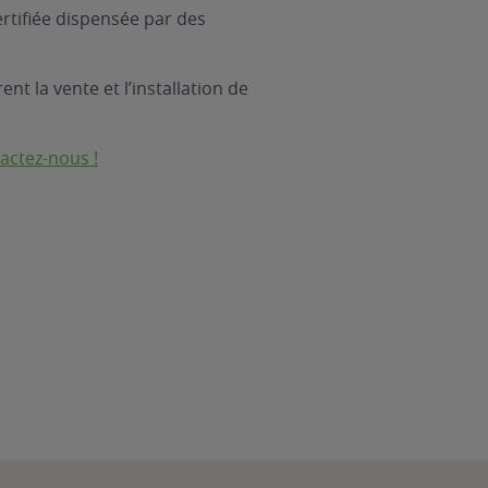
rtifiée dispensée par des
nt la vente et l’installation de
actez-nous !