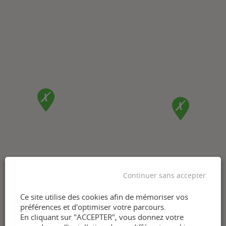
Continuer sans accepter
Ce site utilise des cookies afin de mémoriser vos
préférences et d'optimiser votre parcours.
En cliquant sur "ACCEPTER", vous donnez votre