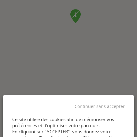
Continuer sans accepter
Ce site utilise des cookies afin de mémoriser vos
préférences et d'optimiser votre parcours.
En cliquant sur "ACCEPTER", vous donnez votre