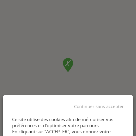
Continuer sans accepter
Ce site utilise des cookies afin de mémoriser vos
préférences et d'optimiser votre parcours.
En cliquant sur "ACCEPTER", vous donnez votre