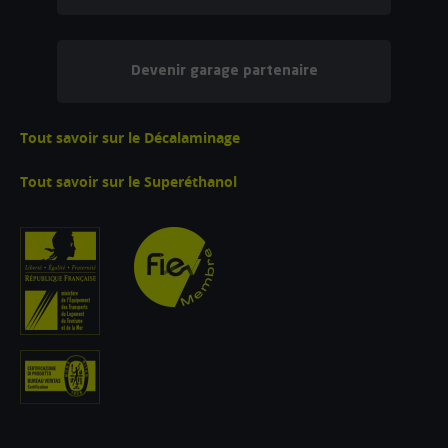
Devenir garage partenaire
Tout savoir sur le Décalaminage
Tout savoir sur le Superéthanol