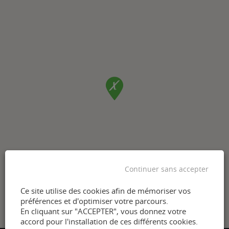
Continuer sans accepter
Ce site utilise des cookies afin de mémoriser vos
préférences et d'optimiser votre parcours.
En cliquant sur "ACCEPTER", vous donnez votre
accord pour l'installation de ces différents cookies.