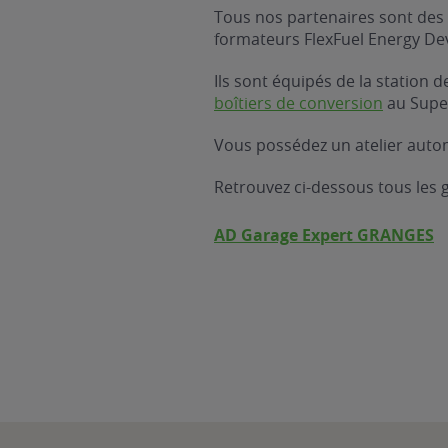
Tous nos partenaires sont des 
formateurs FlexFuel Energy D
Ils sont équipés de la station
boîtiers de conversion
au Supe
Vous possédez un atelier autom
Retrouvez ci-dessous tous les
AD Garage Expert GRANGES