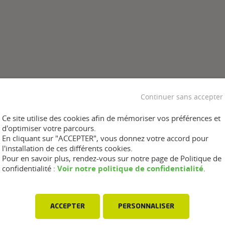
Continuer sans accepter
Ce site utilise des cookies afin de mémoriser vos préférences et
d'optimiser votre parcours.
En cliquant sur "ACCEPTER", vous donnez votre accord pour
l'installation de ces différents cookies.
Pour en savoir plus, rendez-vous sur notre page de Politique de
Voir notre politique de confidentialité
confidentialité :
.
ACCEPTER
PERSONNALISER