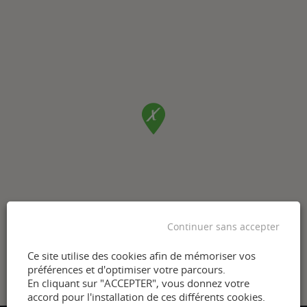
Continuer sans accepter
Ce site utilise des cookies afin de mémoriser vos
préférences et d'optimiser votre parcours.
En cliquant sur "ACCEPTER", vous donnez votre
accord pour l'installation de ces différents cookies.