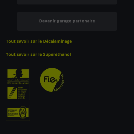
Devenir garage partenaire
Tout savoir sur le Décalaminage
Tout savoir sur le Superéthanol