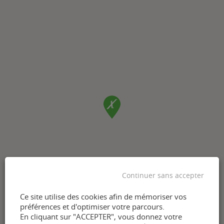
Continuer sans accepter
Ce site utilise des cookies afin de mémoriser vos
préférences et d'optimiser votre parcours.
En cliquant sur "ACCEPTER", vous donnez votre