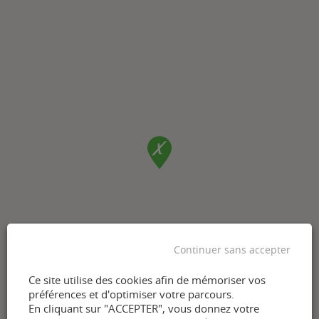
Continuer sans accepter
Ce site utilise des cookies afin de mémoriser vos
préférences et d'optimiser votre parcours.
En cliquant sur "ACCEPTER", vous donnez votre