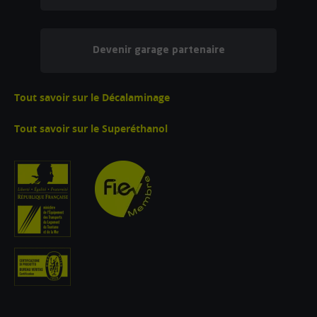
Devenir garage partenaire
Tout savoir sur le Décalaminage
Tout savoir sur le Superéthanol