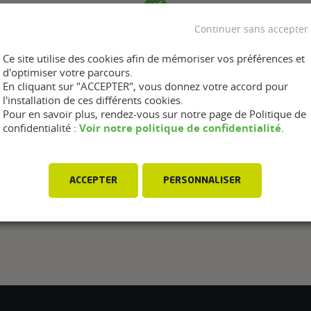
Continuer sans accepter
Ce site utilise des cookies afin de mémoriser vos préférences et
d'optimiser votre parcours.
En cliquant sur "ACCEPTER", vous donnez votre accord pour
l'installation de ces différents cookies.
Pour en savoir plus, rendez-vous sur notre page de Politique de
Voir notre politique de confidentialité
confidentialité :
.
ACCEPTER
PERSONNALISER