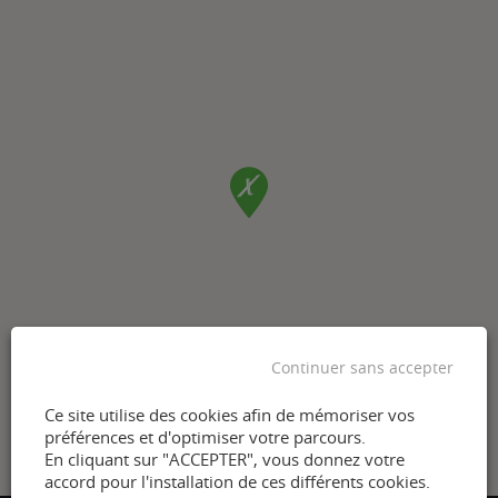
Continuer sans accepter
Ce site utilise des cookies afin de mémoriser vos
préférences et d'optimiser votre parcours.
En cliquant sur "ACCEPTER", vous donnez votre
accord pour l'installation de ces différents cookies.