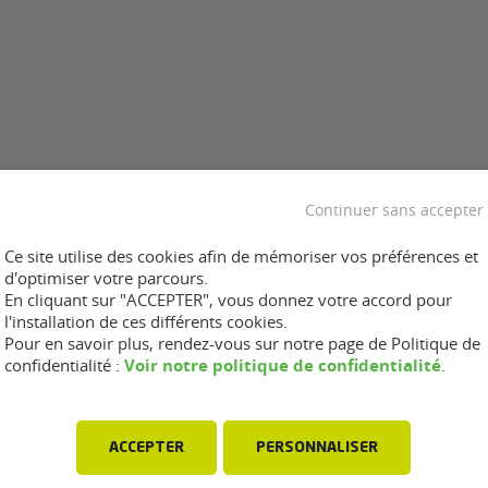
Continuer sans accepter
Ce site utilise des cookies afin de mémoriser vos préférences et
d'optimiser votre parcours.
En cliquant sur "ACCEPTER", vous donnez votre accord pour
l'installation de ces différents cookies.
Pour en savoir plus, rendez-vous sur notre page de Politique de
Voir notre politique de confidentialité
confidentialité :
.
ACCEPTER
PERSONNALISER